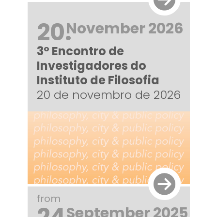
20.
November 2026
3º Encontro de
Investigadores do
Instituto de Filosofia
20 de novembro de 2026
from
24.
September 2025