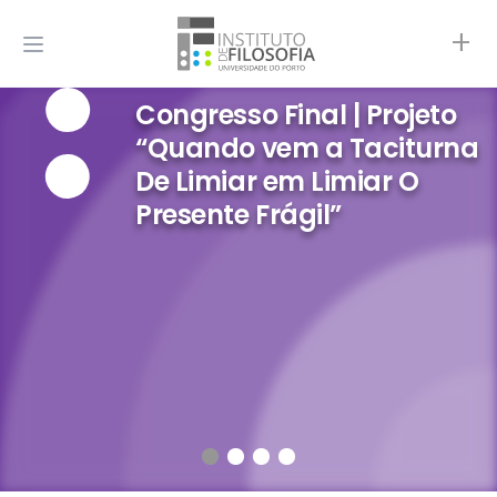
+
Congresso Final | Projeto
“Quando vem a Taciturna
De Limiar em Limiar O
Presente Frágil”