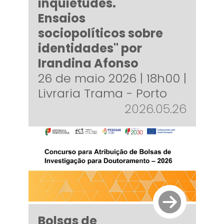
inquietudes.
Ensaios
sociopolíticos sobre
identidades" por
Irandina Afonso
26 de maio 2026 | 18h00 |
Livraria Trama - Porto
2026.05.26
Bolsas de