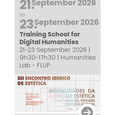
21.
September 2026
to
23.
September 2026
Training School for
Digital Humanities
21-23 September 2026 |
9h30-17h30 | Humanities
Lab - FLUP