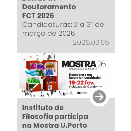
Doutoramento
FCT 2026
Candidaturas: 2 a 31 de
março de 2026
2026.03.05
Instituto de
Filosofia participa
na Mostra U.Porto