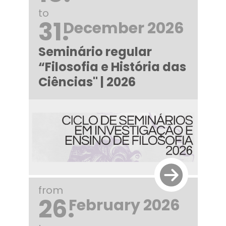
to
31.
December 2026
Seminário regular
“Filosofia e História das
Ciências" | 2026
from
26.
February 2026