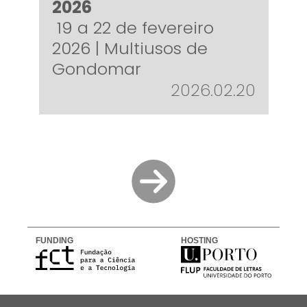
2026
19 a 22 de fevereiro
2026 | Multiusos de
Gondomar
2026.02.20
FUNDING
HOSTING