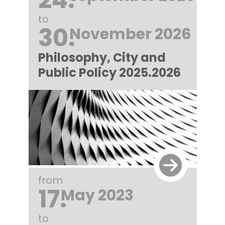
to
30.
November 2026
Philosophy, City and
Public Policy 2025.2026
from
17.
May 2023
to