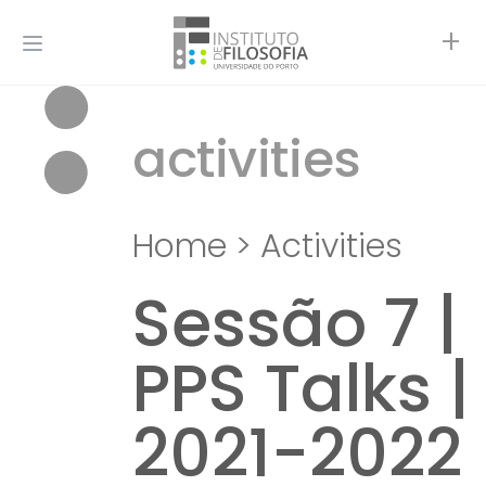
+
activities
Home
>
Activities
Sessão 7 |
PPS Talks |
2021-2022