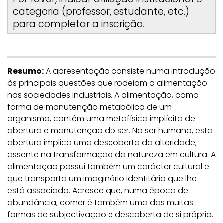
categoria (professor, estudante, etc.)
para completar a inscrição
.
Resumo:
A apresentação consiste numa introdução
às principais questões que rodeiam a alimentação
nas sociedades industriais. A alimentação, como
forma de manutenção metabólica de um
organismo, contém uma metafísica implícita de
abertura e manutenção do ser. No ser humano, esta
abertura implica uma descoberta da alteridade,
assente na transformação da natureza em cultura. A
alimentação possui também um carácter cultural e
que transporta um imaginário identitário que lhe
está associado. Acresce que, numa época de
abundância, comer é também uma das muitas
formas de subjectivação e descoberta de si próprio.