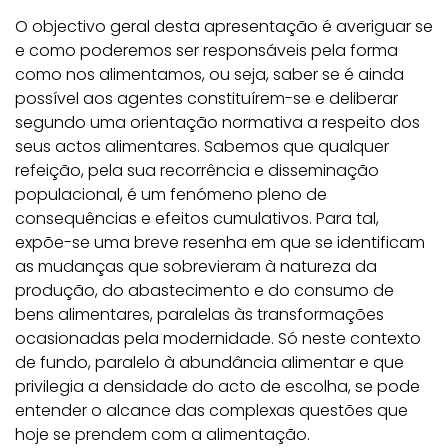
O objectivo geral desta apresentação é averiguar se
e como poderemos ser responsáveis pela forma
como nos alimentamos, ou seja, saber se é ainda
possível aos agentes constituírem-se e deliberar
segundo uma orientação normativa a respeito dos
seus actos alimentares. Sabemos que qualquer
refeição, pela sua recorrência e disseminação
populacional, é um fenómeno pleno de
consequências e efeitos cumulativos. Para tal,
expõe-se uma breve resenha em que se identificam
as mudanças que sobrevieram à natureza da
produção, do abastecimento e do consumo de
bens alimentares, paralelas às transformações
ocasionadas pela modernidade. Só neste contexto
de fundo, paralelo à abundância alimentar e que
privilegia a densidade do acto de escolha, se pode
entender o alcance das complexas questões que
hoje se prendem com a alimentação.