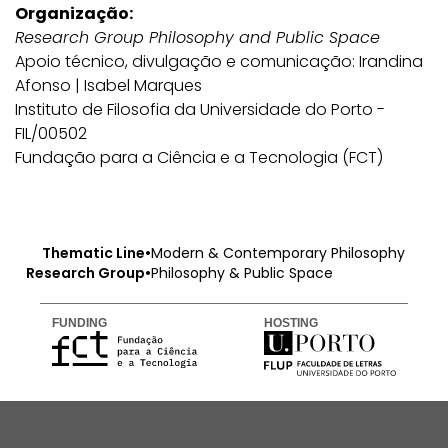
Organização:
Research Group Philosophy and Public Space
Apoio técnico, divulgação e comunicação: Irandina
Afonso | Isabel Marques
Instituto de Filosofia da Universidade do Porto -
FIL/00502
Fundação para a Ciência e a Tecnologia (FCT)
Thematic Line
•
Modern & Contemporary Philosophy
Research Group
•
Philosophy & Public Space
FUNDING
HOSTING