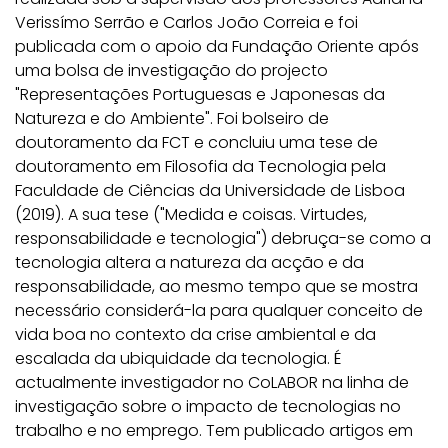
Verissímo Serrão e Carlos João Correia e foi
publicada com o apoio da Fundação Oriente após
uma bolsa de investigação do projecto
"Representações Portuguesas e Japonesas da
Natureza e do Ambiente". Foi bolseiro de
doutoramento da FCT e concluiu uma tese de
doutoramento em Filosofia da Tecnologia pela
Faculdade de Ciências da Universidade de Lisboa
(2019). A sua tese ("Medida e coisas. Virtudes,
responsabilidade e tecnologia") debruça-se como a
tecnologia altera a natureza da acção e da
responsabilidade, ao mesmo tempo que se mostra
necessário considerá-la para qualquer conceito de
vida boa no contexto da crise ambiental e da
escalada da ubiquidade da tecnologia. É
actualmente investigador no CoLABOR na linha de
investigação sobre o impacto de tecnologias no
trabalho e no emprego. Tem publicado artigos em