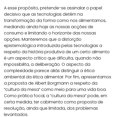
A esse propósito, pretende-se assinalar o papel
decisivo que as tecnologias detêm na
transformação da forma como nos alimentamos,
mediando ainda hoje as nossas acções de
consumo e limitando o horizonte das nossas
opções. Manteremos que a distorção
epistemológica introduzida pelas tecnologias a
respeito da história produtiva de um certo alimento
é um aspecto crítico que dificulta, quando não
impossibilita, a deliberação. O aspecto da
complexidade parece aliás distinguir a ética
ambiental da ética alimentar. Por fim, apresentamos
a proposta de Albert Borgmann a respeito da
“cultura da mesa” como meio para uma vida boa.
Como prática focal, a “cultura da mesa” pode, em
certa medida, ter cabimento como proposta de
resolução, ainda que limitada, dos problemas
levantados.