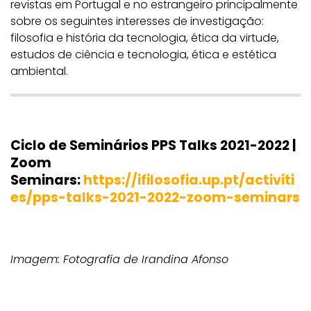
revistas em Portugal e no estrangeiro principalmente
sobre os seguintes interesses de investigação:
filosofia e história da tecnologia, ética da virtude,
estudos de ciência e tecnologia, ética e estética
ambiental.
Ciclo de Seminários PPS Talks 2021-2022 |
Zoom
Seminars:
https://ifilosofia.up.pt/activiti
es/pps-talks-2021-2022-zoom-seminars
Imagem: Fotografia de Irandina Afonso