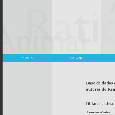
Base de dados 
autores do Re
Didacus a Jesu
Cronologia/autor