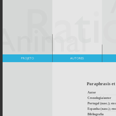
Paraphrasis et 
Autor
Cronologia/autor
Portugal (nasc.); ens
Espanha (nasc.); ens
Bibliografia