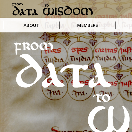
ABOUT
MEMBERS